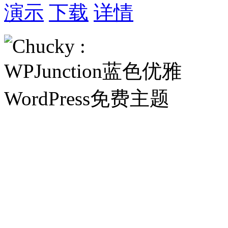
演示
下载
详情