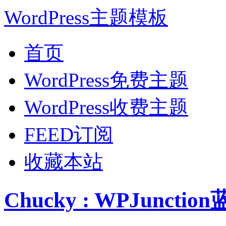
WordPress主题模板
首页
WordPress免费主题
WordPress收费主题
FEED订阅
收藏本站
Chucky : WPJunct