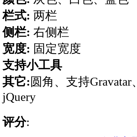
栏式:
两栏
侧栏:
右侧栏
宽度:
固定宽度
支持小工具
其它:
圆角、支持Gravata
jQuery
评分
: