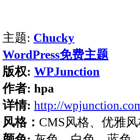
主题:
Chucky
WordPress免费主题
版权:
WPJunction
作者:
hpa
详情:
http://wpjunction.co
风格：
CMS风格、优雅风
颜色:
灰色、白色、蓝色