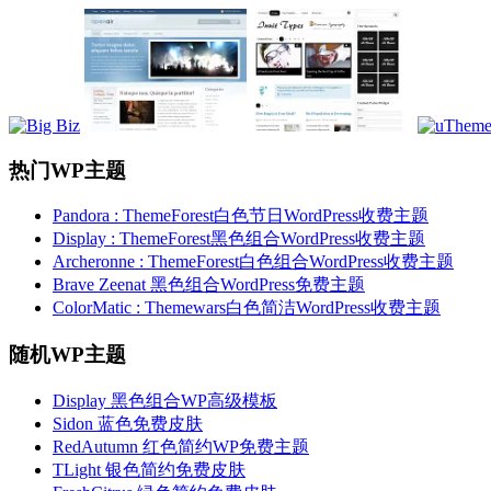
热门WP主题
Pandora : ThemeForest白色节日WordPress收费主题
Display : ThemeForest黑色组合WordPress收费主题
Archeronne : ThemeForest白色组合WordPress收费主题
Brave Zeenat 黑色组合WordPress免费主题
ColorMatic : Themewars白色简洁WordPress收费主题
随机WP主题
Display 黑色组合WP高级模板
Sidon 蓝色免费皮肤
RedAutumn 红色简约WP免费主题
TLight 银色简约免费皮肤