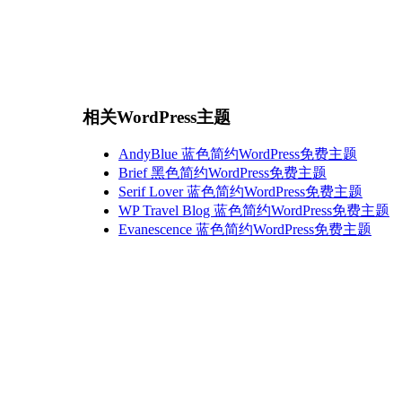
相关WordPress主题
AndyBlue 蓝色简约WordPress免费主题
Brief 黑色简约WordPress免费主题
Serif Lover 蓝色简约WordPress免费主题
WP Travel Blog 蓝色简约WordPress免费主题
Evanescence 蓝色简约WordPress免费主题