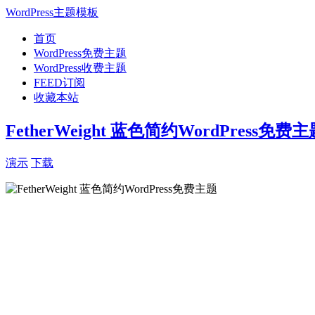
WordPress主题模板
首页
WordPress免费主题
WordPress收费主题
FEED订阅
收藏本站
FetherWeight 蓝色简约WordPress免费主
演示
下载