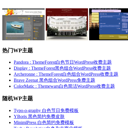
热门WP主题
Pandora : ThemeForest白色节日WordPress收费主题
Display : ThemeForest黑色组合WordPress收费主题
Archeronne : ThemeForest白色组合WordPress收费主题
Brave Zeenat 黑色组合WordPress免费主题
ColorMatic : Themewars白色简洁WordPress收费主题
随机WP主题
Typo-o-graphy 白色节日免费模板
YBoris 黑色简约免费皮肤
MinimlPress 白色简约免费模板