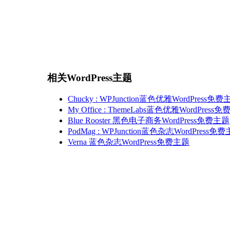
相关WordPress主题
Chucky : WPJunction蓝色优雅WordPress免
My Office : ThemeLabs蓝色优雅WordPress
Blue Rooster 黑色电子商务WordPress免费主题
PodMag : WPJunction蓝色杂志WordPress免
Verna 蓝色杂志WordPress免费主题