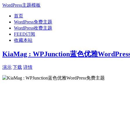
WordPress主题模板
首页
WordPress免费主题
WordPress收费主题
FEED订阅
收藏本站
KiaMag : WPJunction蓝色优雅WordPr
演示
下载
详情