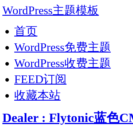
WordPress主题模板
首页
WordPress免费主题
WordPress收费主题
FEED订阅
收藏本站
Dealer : Flytonic蓝