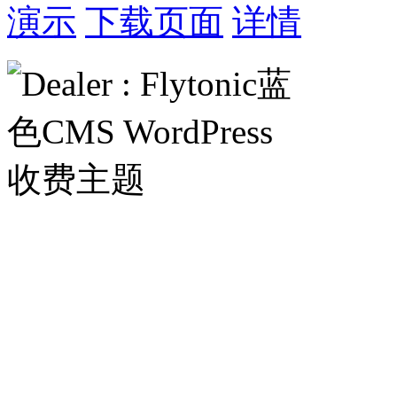
演示
下载页面
详情