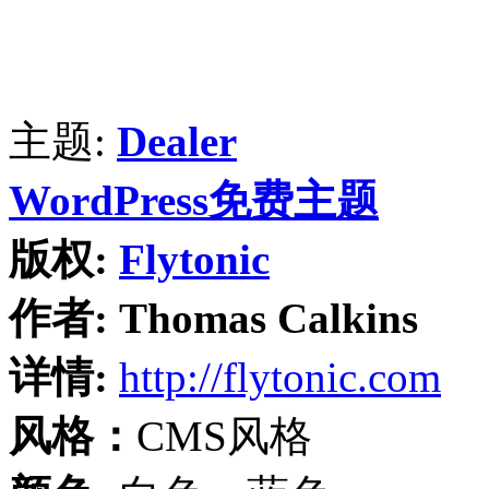
主题:
Dealer
WordPress免费主题
版权:
Flytonic
作者:
Thomas Calkins
详情:
http://flytonic.com
风格：
CMS风格