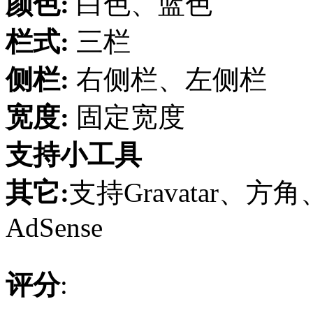
颜色:
白色、蓝色
栏式:
三栏
侧栏:
右侧栏、左侧栏
宽度:
固定宽度
支持小工具
其它:
支持Gravatar
AdSense
评分
: