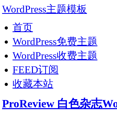
WordPress主题模板
首页
WordPress免费主题
WordPress收费主题
FEED订阅
收藏本站
ProReview 白色杂志W