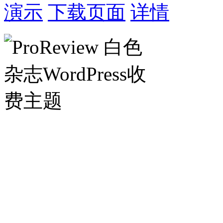
演示
下载页面
详情