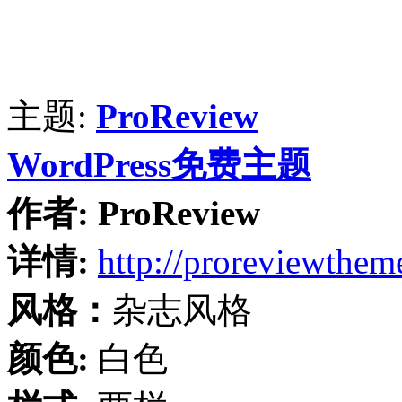
主题:
ProReview
WordPress免费主题
作者:
ProReview
详情:
http://proreviewthe
风格：
杂志风格
颜色:
白色