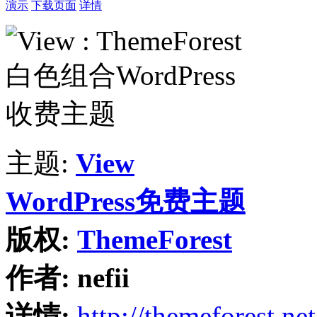
演示
下载页面
详情
主题:
View
WordPress免费主题
版权:
ThemeForest
作者:
nefii
详情:
http://themeforest.net