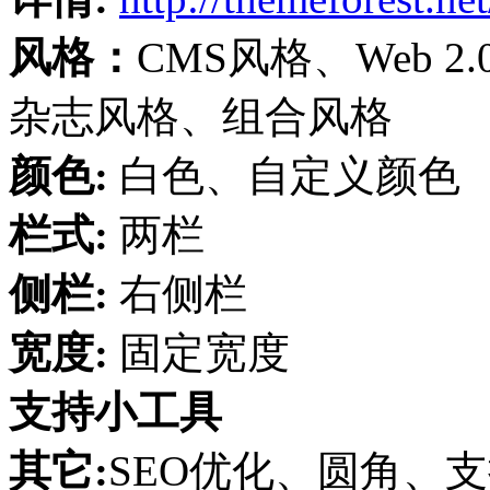
风格：
CMS风格、Web 
杂志风格、组合风格
颜色:
白色、自定义颜色
栏式:
两栏
侧栏:
右侧栏
宽度:
固定宽度
支持小工具
其它:
SEO优化、圆角、支持