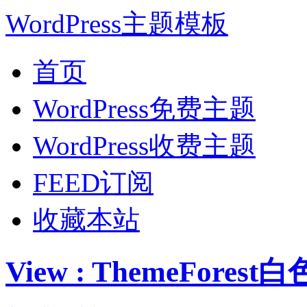
WordPress主题模板
首页
WordPress免费主题
WordPress收费主题
FEED订阅
收藏本站
View : ThemeFore