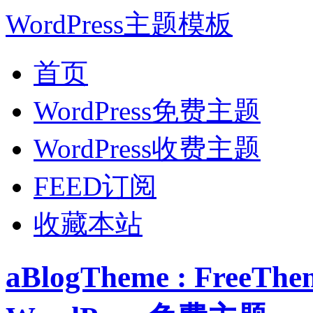
WordPress主题模板
首页
WordPress免费主题
WordPress收费主题
FEED订阅
收藏本站
aBlogTheme : FreeT