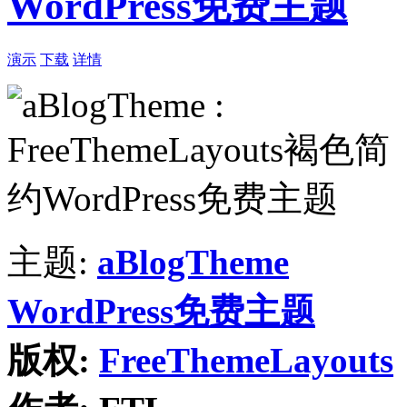
WordPress免费主题
演示
下载
详情
主题:
aBlogTheme
WordPress免费主题
版权:
FreeThemeLayouts