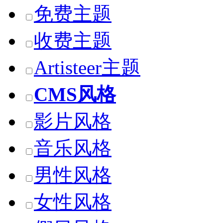
免费主题
收费主题
Artisteer主题
CMS风格
影片风格
音乐风格
男性风格
女性风格