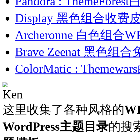
Pandora : ThemeFo
Display 黑色组合收费
Archeronne 白色组
Brave Zeenat 黑色
ColorMatic : Them
这里收集了各种风格的
W
WordPress主题目录
的搜