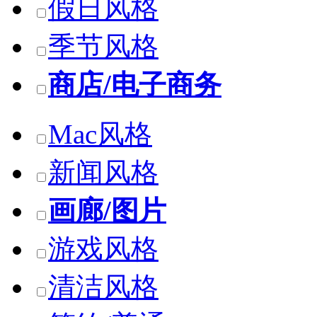
假日风格
季节风格
商店/电子商务
Mac风格
新闻风格
画廊/图片
游戏风格
清洁风格