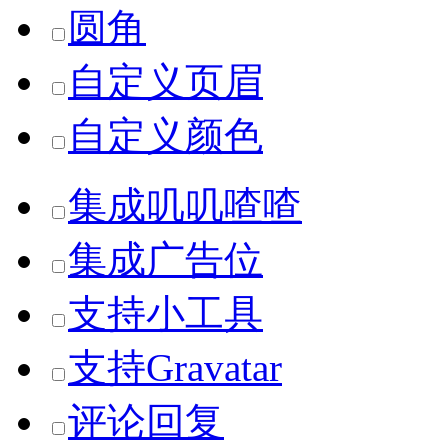
圆角
自定义页眉
自定义颜色
集成叽叽喳喳
集成广告位
支持小工具
支持Gravatar
评论回复