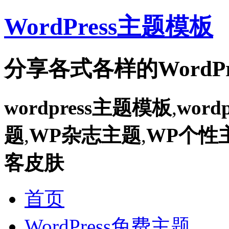
WordPress主题模板
分享各式各样的WordPr
wordpress主题模板
,
wor
题
,
WP杂志主题
,
WP个性
客皮肤
首页
WordPress免费主题