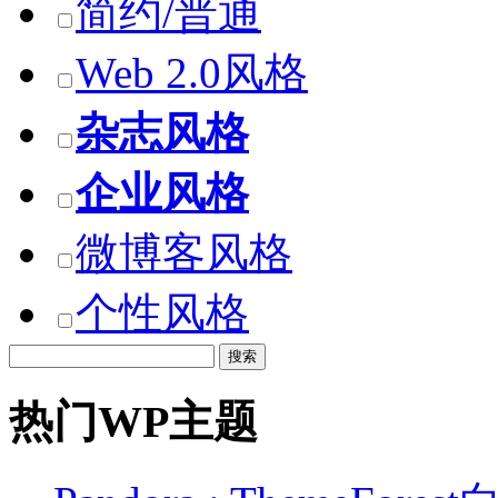
简约/普通
Web 2.0风格
杂志风格
企业风格
微博客风格
个性风格
热门WP主题