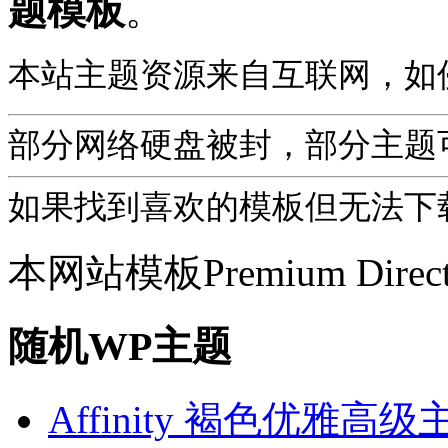
题模板
。
本站主题资源来自互联网，如
部分网络硬盘被封，部分主题
如果找到喜欢的模板但无法下载，
本网站模板
Premium Direc
随机WP主题
Affinity 褐色优雅高级