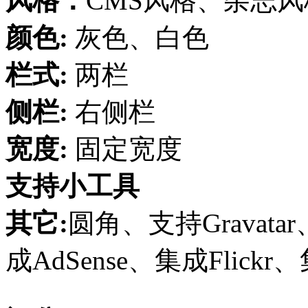
风格：
CMS风格、杂志
颜色:
灰色、白色
栏式:
两栏
侧栏:
右侧栏
宽度:
固定宽度
支持小工具
其它:
圆角、支持Grava
成AdSense、集成Flickr、