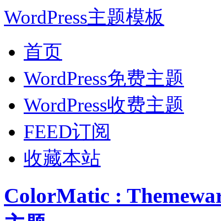
WordPress主题模板
首页
WordPress免费主题
WordPress收费主题
FEED订阅
收藏本站
ColorMatic : Them