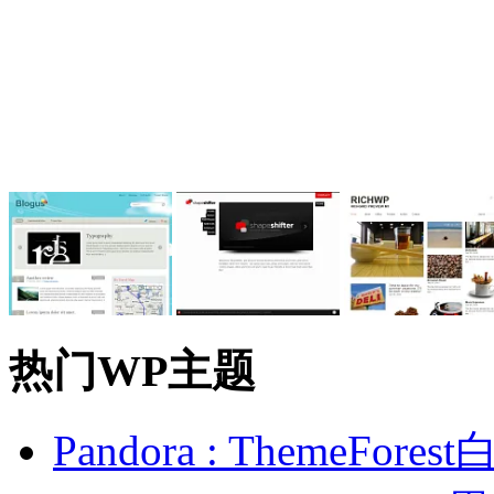
热门WP主题
Pandora : ThemeFo