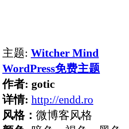
主题:
Witcher Mind
WordPress免费主题
作者:
gotic
详情:
http://endd.ro
风格：
微博客风格