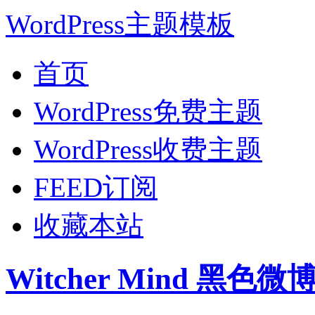
WordPress主题模板
首页
WordPress免费主题
WordPress收费主题
FEED订阅
收藏本站
Witcher Mind 黑色