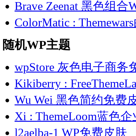
Brave Zeenat 黑色组合
ColorMatic : Them
随机WP主题
wpStore 灰色电子商
Kikiberry : FreeT
Wu Wei 黑色简约免费
Xi : ThemeLoom蓝
l2aelba-1 WP免费皮肤