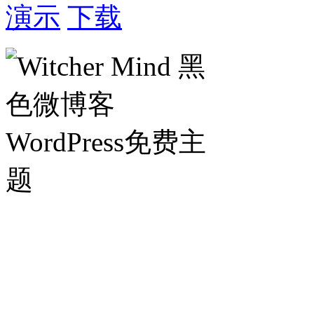
演示
下载