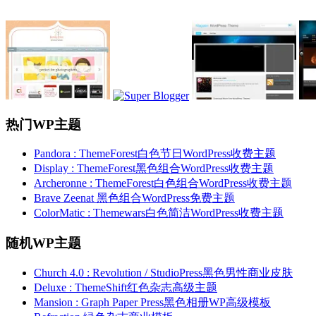
热门WP主题
Pandora : ThemeForest白色节日WordPress收费主题
Display : ThemeForest黑色组合WordPress收费主题
Archeronne : ThemeForest白色组合WordPress收费主题
Brave Zeenat 黑色组合WordPress免费主题
ColorMatic : Themewars白色简洁WordPress收费主题
随机WP主题
Church 4.0 : Revolution / StudioPress黑色男性商业皮肤
Deluxe : ThemeShift红色杂志高级主题
Mansion : Graph Paper Press黑色相册WP高级模板