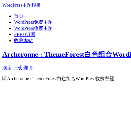
WordPress主题模板
首页
WordPress免费主题
WordPress收费主题
FEED订阅
收藏本站
Archeronne : ThemeForest白色组合Wo
演示
下载
详情