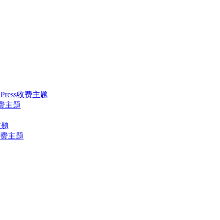
ordPress收费主题
s收费主题
主题
ss收费主题