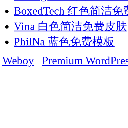
BoxedTech 红色简洁
Vina 白色简洁免费皮肤
PhilNa 蓝色免费模板
Weboy
|
Premium WordPre