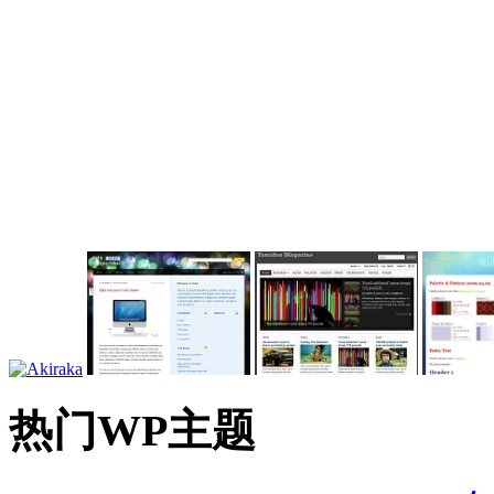
热门WP主题