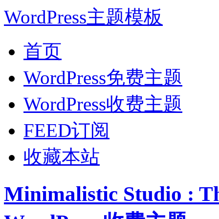
WordPress主题模板
首页
WordPress免费主题
WordPress收费主题
FEED订阅
收藏本站
Minimalistic Studio 