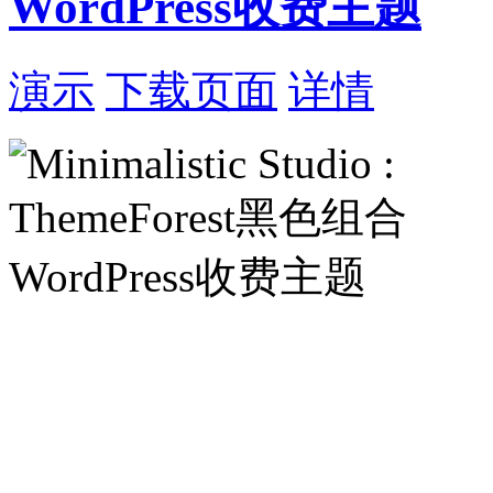
WordPress收费主题
演示
下载页面
详情