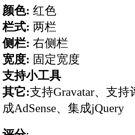
颜色:
红色
栏式:
两栏
侧栏:
右侧栏
宽度:
固定宽度
支持小工具
其它:
支持Gravatar
成AdSense、集成jQuery
评分
: