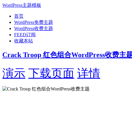
WordPress主题模板
首页
WordPress免费主题
WordPress收费主题
FEED订阅
收藏本站
Crack Troop 红色组合WordPress收费主
演示
下载页面
详情