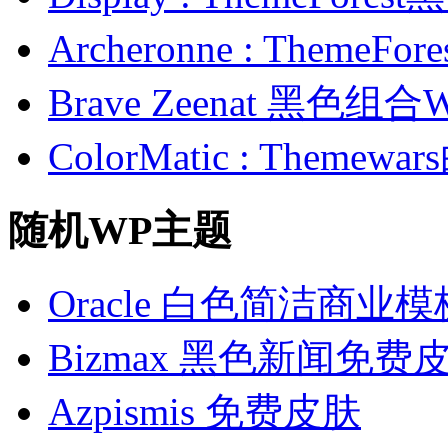
Archeronne : Theme
Brave Zeenat 黑色组合
ColorMatic : Them
随机WP主题
Oracle 白色简洁商业模
Bizmax 黑色新闻免费
Azpismis 免费皮肤