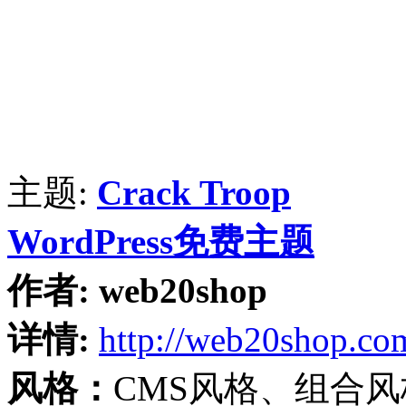
主题:
Crack Troop
WordPress免费主题
作者:
web20shop
详情:
http://web20shop.co
风格：
CMS风格、组合风