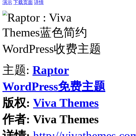
演示
下载页面
详情
主题:
Raptor
WordPress免费主题
版权:
Viva Themes
作者:
Viva Themes
详情:
http://vivathemes.co