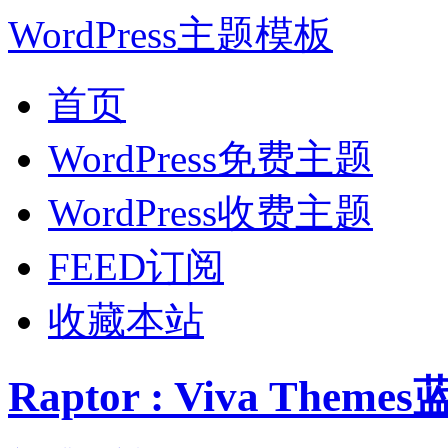
WordPress主题模板
首页
WordPress免费主题
WordPress收费主题
FEED订阅
收藏本站
Raptor : Viva The