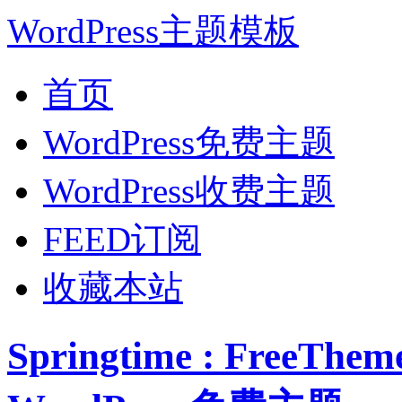
WordPress主题模板
首页
WordPress免费主题
WordPress收费主题
FEED订阅
收藏本站
Springtime : FreeT