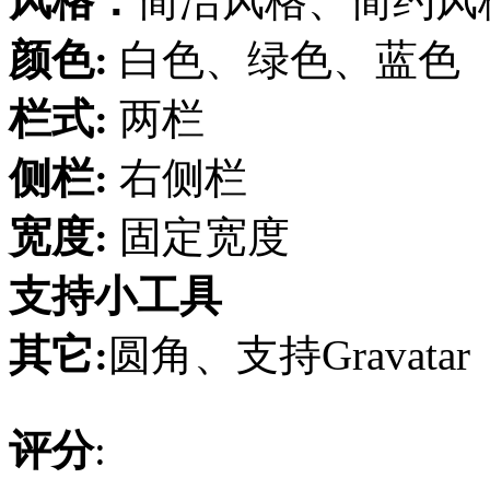
风格：
简洁风格、简约风
颜色:
白色、绿色、蓝色
栏式:
两栏
侧栏:
右侧栏
宽度:
固定宽度
支持小工具
其它:
圆角、支持Gravatar
评分
: