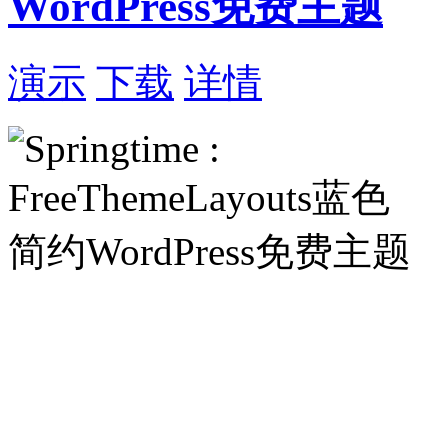
WordPress免费主题
演示
下载
详情