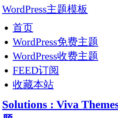
WordPress主题模板
首页
WordPress免费主题
WordPress收费主题
FEED订阅
收藏本站
Solutions : Viva T