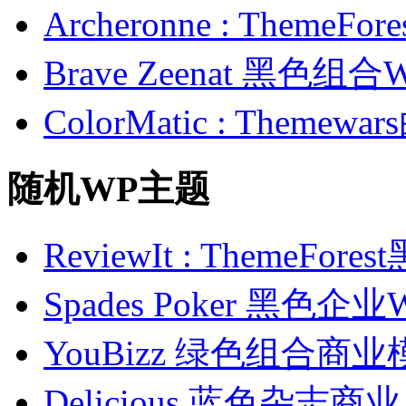
Archeronne : Theme
Brave Zeenat 黑色组合
ColorMatic : Them
随机WP主题
ReviewIt : ThemeF
Spades Poker 黑色
YouBizz 绿色组合商业
Delicious 蓝色杂志商