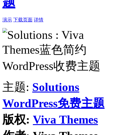
题
演示
下载页面
详情
主题:
Solutions
WordPress免费主题
版权:
Viva Themes