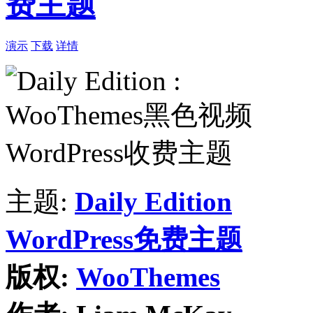
费主题
演示
下载
详情
主题:
Daily Edition
WordPress免费主题
版权:
WooThemes