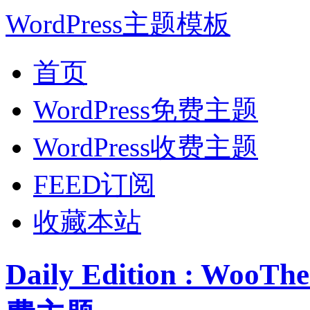
WordPress主题模板
首页
WordPress免费主题
WordPress收费主题
FEED订阅
收藏本站
Daily Edition : Wo