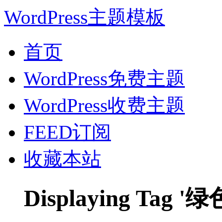
WordPress主题模板
首页
WordPress免费主题
WordPress收费主题
FEED订阅
收藏本站
Displaying Tag '绿