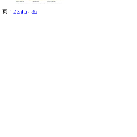
页:
1
2
3
4
5
...
36