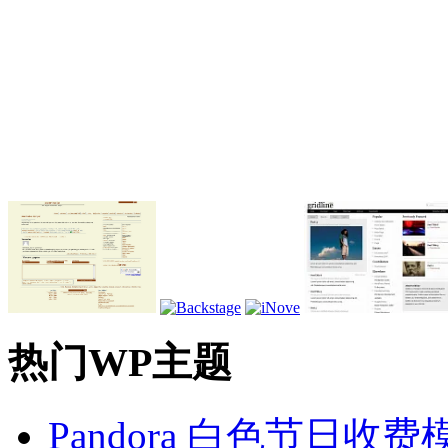
热门WP主题
Pandora 白色节日收费