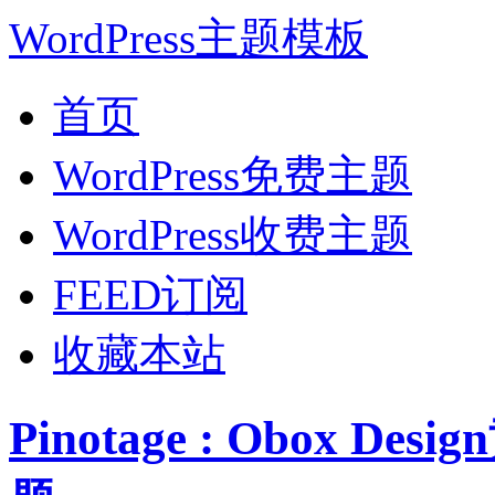
WordPress主题模板
首页
WordPress免费主题
WordPress收费主题
FEED订阅
收藏本站
Pinotage : Obox D