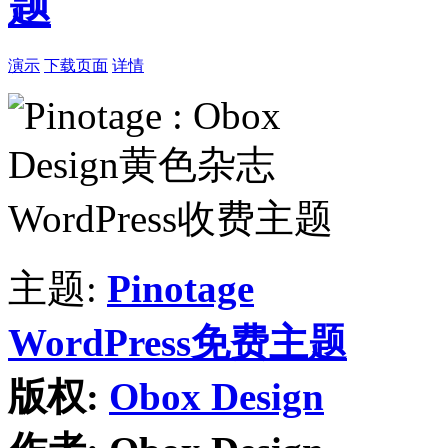
题
演示
下载页面
详情
主题:
Pinotage
WordPress免费主题
版权:
Obox Design