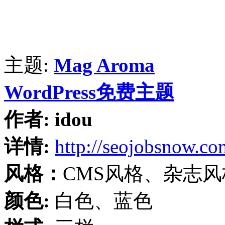
主题:
Mag Aroma
WordPress免费主题
作者:
idou
详情:
http://seojobsnow.co
风格：
CMS风格、杂志风
颜色:
白色、蓝色