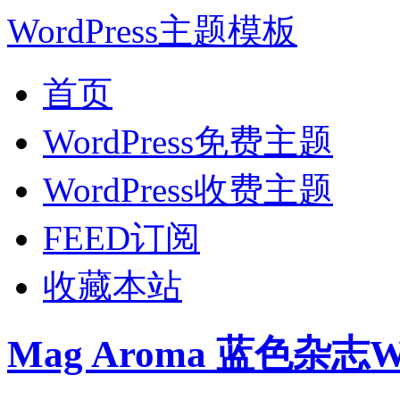
WordPress主题模板
首页
WordPress免费主题
WordPress收费主题
FEED订阅
收藏本站
Mag Aroma 蓝色杂志W