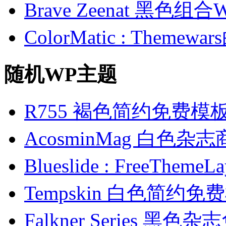
Brave Zeenat 黑色组合
ColorMatic : Them
随机WP主题
R755 褐色简约免费模
AcosminMag 白色杂
Blueslide : FreeTh
Tempskin 白色简约免
Falkner Series 黑