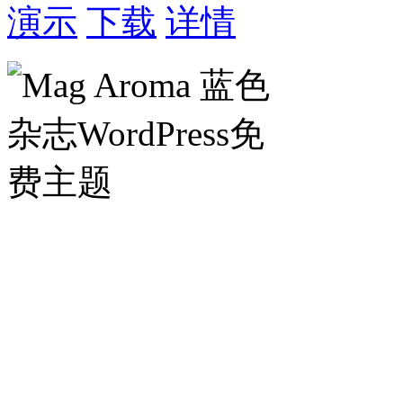
演示
下载
详情