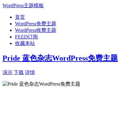
WordPress主题模板
首页
WordPress免费主题
WordPress收费主题
FEED订阅
收藏本站
Pride 蓝色杂志WordPress免费主题
演示
下载
详情