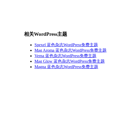
相关WordPress主题
Spexel 蓝色杂志WordPress免费主题
Mag Aroma 蓝色杂志WordPress免费主题
Verna 蓝色杂志WordPress免费主题
Mag Glow 蓝色杂志WordPress免费主题
Magna 蓝色杂志WordPress免费主题