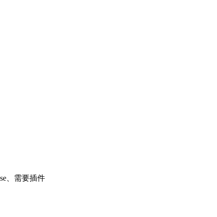
nse、需要插件