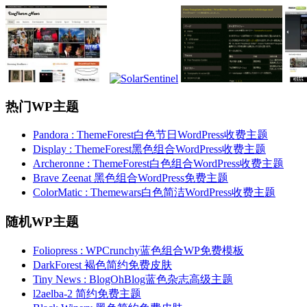
热门WP主题
Pandora : ThemeForest白色节日WordPress收费主题
Display : ThemeForest黑色组合WordPress收费主题
Archeronne : ThemeForest白色组合WordPress收费主题
Brave Zeenat 黑色组合WordPress免费主题
ColorMatic : Themewars白色简洁WordPress收费主题
随机WP主题
Foliopress : WPCrunchy蓝色组合WP免费模板
DarkForest 褐色简约免费皮肤
Tiny News : BlogOhBlog蓝色杂志高级主题
l2aelba-2 简约免费主题