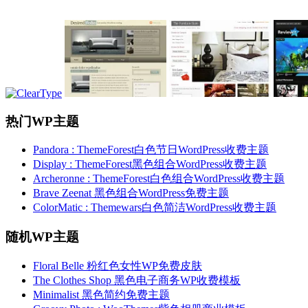
热门WP主题
Pandora : ThemeForest白色节日WordPress收费主题
Display : ThemeForest黑色组合WordPress收费主题
Archeronne : ThemeForest白色组合WordPress收费主题
Brave Zeenat 黑色组合WordPress免费主题
ColorMatic : Themewars白色简洁WordPress收费主题
随机WP主题
Floral Belle 粉红色女性WP免费皮肤
The Clothes Shop 黑色电子商务WP收费模板
Minimalist 黑色简约免费主题