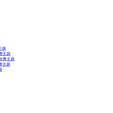
费主题
s收费主题
ess收费主题
s收费主题
题