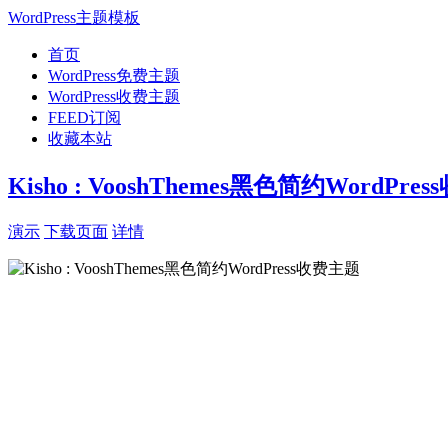
WordPress主题模板
首页
WordPress免费主题
WordPress收费主题
FEED订阅
收藏本站
Kisho : VooshThemes黑色简约WordPre
演示
下载页面
详情