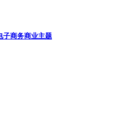
est黑色电子商务商业主题