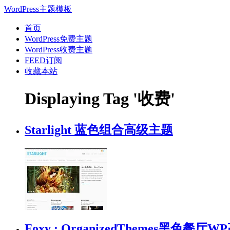
WordPress主题模板
首页
WordPress免费主题
WordPress收费主题
FEED订阅
收藏本站
Displaying Tag '收费'
Starlight 蓝色组合高级主题
Foxy : OrganizedThemes黑色餐厅