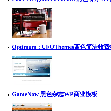
Optimum : UFOThemes蓝色简洁收
GameNow 黑色杂志WP商业模板