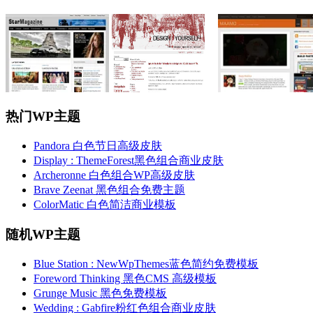
热门WP主题
Pandora 白色节日高级皮肤
Display : ThemeForest黑色组合商业皮肤
Archeronne 白色组合WP高级皮肤
Brave Zeenat 黑色组合免费主题
ColorMatic 白色简洁商业模板
随机WP主题
Blue Station : NewWpThemes蓝色简约免费模板
Foreword Thinking 黑色CMS 高级模板
Grunge Music 黑色免费模板
Wedding : Gabfire粉红色组合商业皮肤