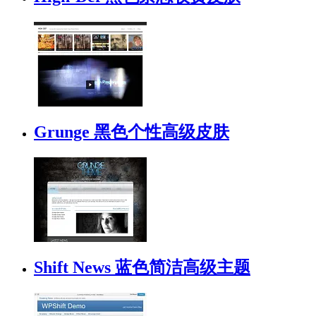
Grunge 黑色个性高级皮肤
Shift News 蓝色简洁高级主题