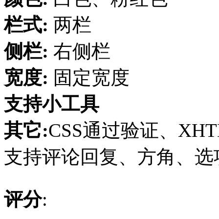
栏式:
两栏
侧栏:
右侧栏
宽度:
固定宽度
支持小工具
其它:
CSS通过验证、XHT
支持评论回复、方角、选项页
评分
: