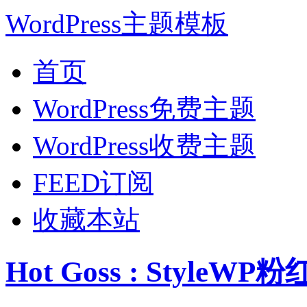
WordPress主题模板
首页
WordPress免费主题
WordPress收费主题
FEED订阅
收藏本站
Hot Goss : Style