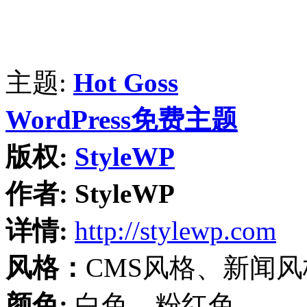
主题:
Hot Goss
WordPress免费主题
版权:
StyleWP
作者:
StyleWP
详情:
http://stylewp.com
风格：
CMS风格、新闻
颜色:
白色、粉红色