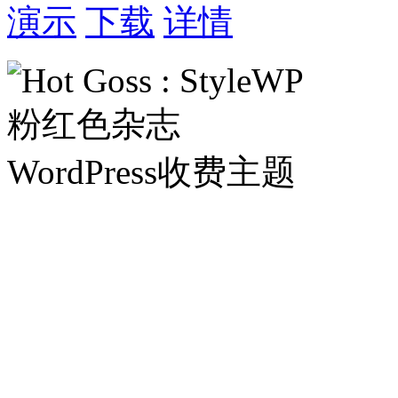
演示
下载
详情