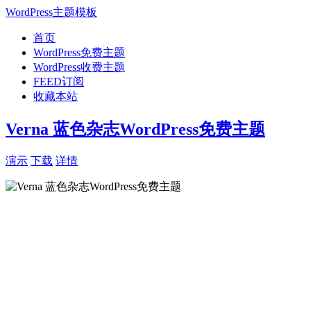
WordPress主题模板
首页
WordPress免费主题
WordPress收费主题
FEED订阅
收藏本站
Verna 蓝色杂志WordPress免费主题
演示
下载
详情