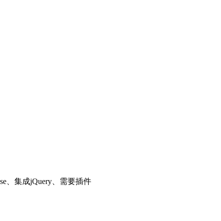
se、集成jQuery、需要插件