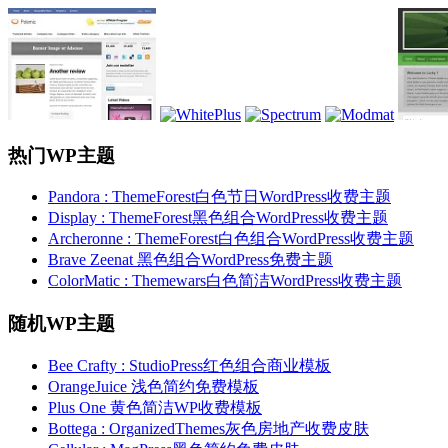
热门WP主题
Pandora : ThemeForest白色节日WordPress收费主题
Display : ThemeForest黑色组合WordPress收费主题
Archeronne : ThemeForest白色组合WordPress收费主题
Brave Zeenat 黑色组合WordPress免费主题
ColorMatic : Themewars白色简洁WordPress收费主题
随机WP主题
Bee Crafty : StudioPress红色组合商业模板
OrangeJuice 浅色简约免费模板
Plus One 黄色简洁WP收费模板
Bottega : OrganizedThemes灰色房地产收费皮肤