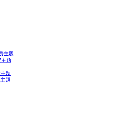
ss免费主题
s免费主题
免费主题
免费主题