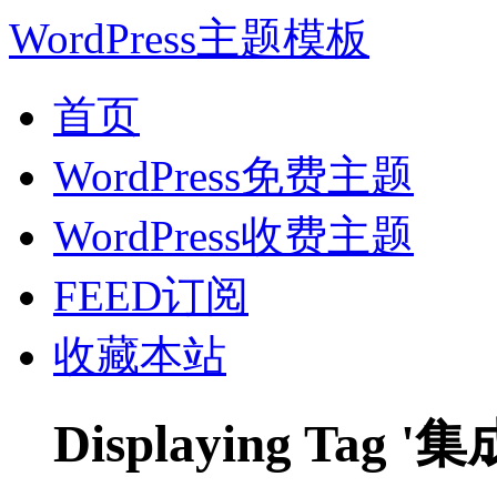
WordPress主题模板
首页
WordPress免费主题
WordPress收费主题
FEED订阅
收藏本站
Displaying Tag '集