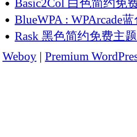
Basic2Col 白色简约
BlueWPA : WPArc
Rask 黑色简约免费主题
Weboy
|
Premium WordPre