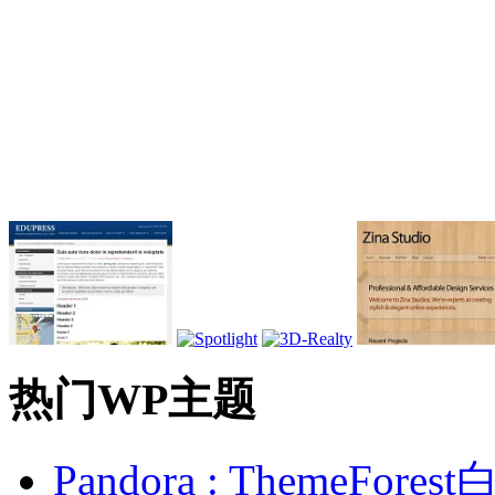
热门WP主题
Pandora : ThemeFo