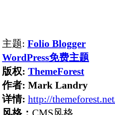
主题:
Folio Blogger
WordPress免费主题
版权:
ThemeForest
作者:
Mark Landry
详情:
http://themeforest.net
风格：
CMS风格