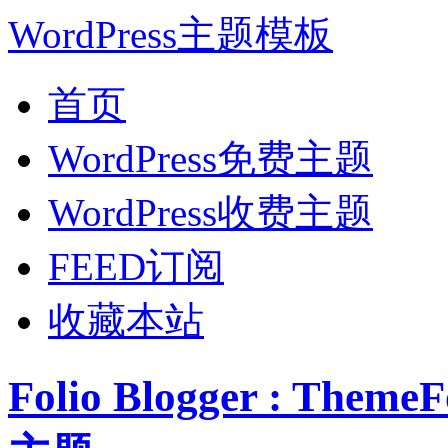
WordPress主题模板
首页
WordPress免费主题
WordPress收费主题
FEED订阅
收藏本站
Folio Blogger : Them