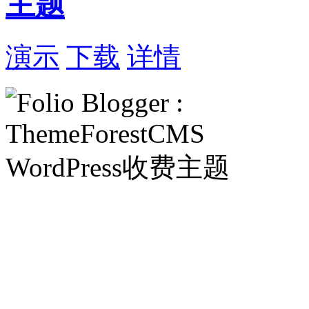
主题
演示
下载
详情