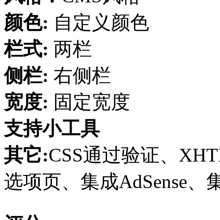
颜色:
自定义颜色
栏式:
两栏
侧栏:
右侧栏
宽度:
固定宽度
支持小工具
其它:
CSS通过验证、XHT
选项页、集成AdSense、集成