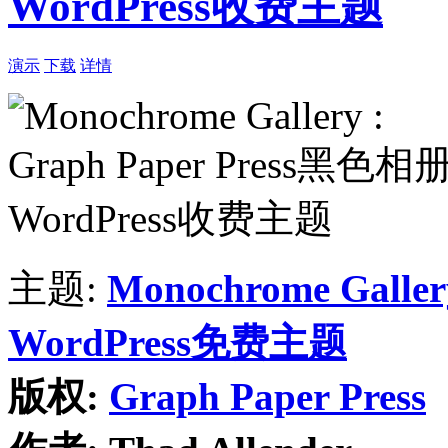
WordPress收费主题
演示
下载
详情
主题:
Monochrome Galler
WordPress免费主题
版权:
Graph Paper Press