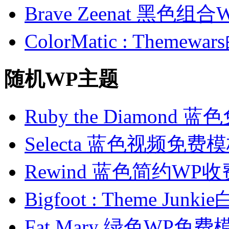
Brave Zeenat 黑色组合
ColorMatic : Them
随机WP主题
Ruby the Diamond
Selecta 蓝色视频免费
Rewind 蓝色简约WP
Bigfoot : Theme J
Fat Mary 绿色WP免费