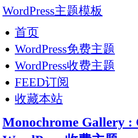
WordPress主题模板
首页
WordPress免费主题
WordPress收费主题
FEED订阅
收藏本站
Monochrome Gallery 