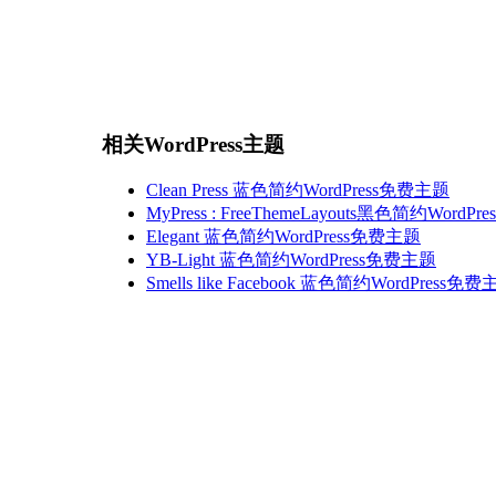
相关WordPress主题
Clean Press 蓝色简约WordPress免费主题
MyPress : FreeThemeLayouts黑色简约WordP
Elegant 蓝色简约WordPress免费主题
YB-Light 蓝色简约WordPress免费主题
Smells like Facebook 蓝色简约WordPress免