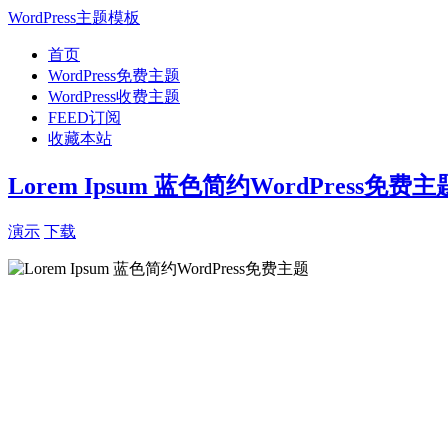
WordPress主题模板
首页
WordPress免费主题
WordPress收费主题
FEED订阅
收藏本站
Lorem Ipsum 蓝色简约WordPress免费主
演示
下载