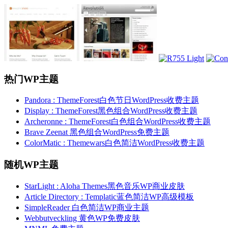
热门WP主题
Pandora : ThemeForest白色节日WordPress收费主题
Display : ThemeForest黑色组合WordPress收费主题
Archeronne : ThemeForest白色组合WordPress收费主题
Brave Zeenat 黑色组合WordPress免费主题
ColorMatic : Themewars白色简洁WordPress收费主题
随机WP主题
StarLight : Aloha Themes黑色音乐WP商业皮肤
Article Directory : Templatic蓝色简洁WP高级模板
SimpleReader 白色简洁WP商业主题
Webbutveckling 黄色WP免费皮肤