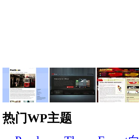
热门WP主题