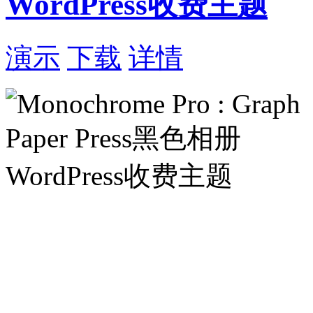
WordPress收费主题
演示
下载
详情