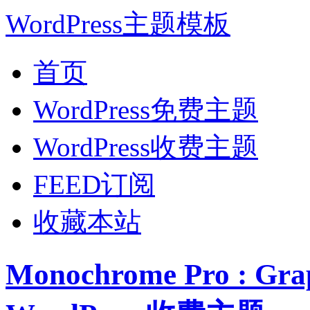
WordPress主题模板
首页
WordPress免费主题
WordPress收费主题
FEED订阅
收藏本站
Monochrome Pro : G