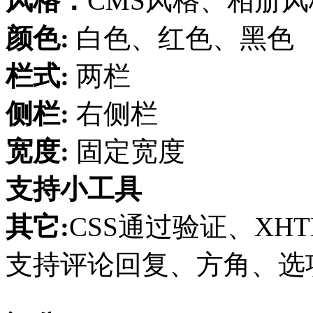
风格：
CMS风格、相册风
颜色:
白色、红色、黑色
栏式:
两栏
侧栏:
右侧栏
宽度:
固定宽度
支持小工具
其它:
CSS通过验证、XHT
支持评论回复、方角、选项页