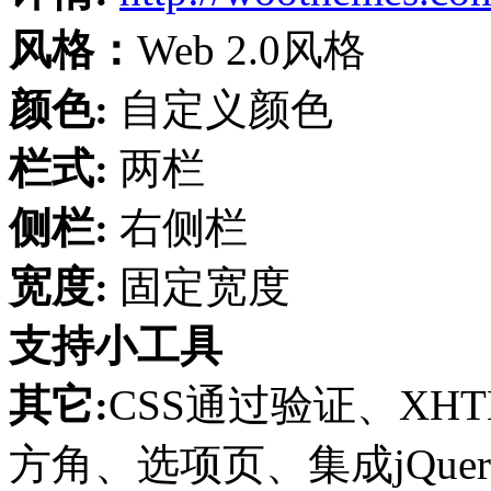
风格：
Web 2.0风格
颜色:
自定义颜色
栏式:
两栏
侧栏:
右侧栏
宽度:
固定宽度
支持小工具
其它:
CSS通过验证、XH
方角、选项页、集成jQuery