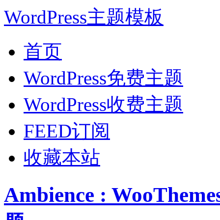
WordPress主题模板
首页
WordPress免费主题
WordPress收费主题
FEED订阅
收藏本站
Ambience : WooThem