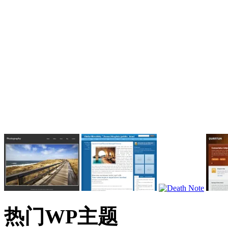
热门WP主题