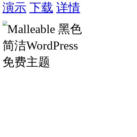
演示
下载
详情