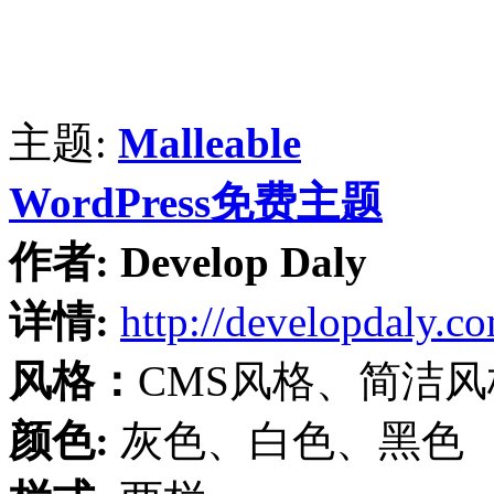
主题:
Malleable
WordPress免费主题
作者:
Develop Daly
详情:
http://developdaly.c
风格：
CMS风格、简洁风
颜色:
灰色、白色、黑色