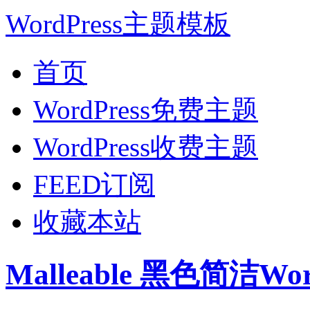
WordPress主题模板
首页
WordPress免费主题
WordPress收费主题
FEED订阅
收藏本站
Malleable 黑色简洁Wo