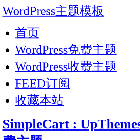
WordPress主题模板
首页
WordPress免费主题
WordPress收费主题
FEED订阅
收藏本站
SimpleCart : UpTh