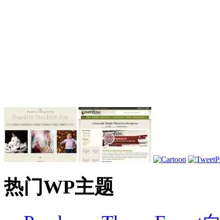
热门WP主题