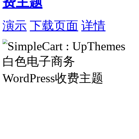
费主题
演示
下载页面
详情