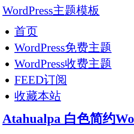
WordPress主题模板
首页
WordPress免费主题
WordPress收费主题
FEED订阅
收藏本站
Atahualpa 白色简约W