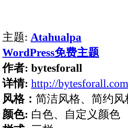
主题:
Atahualpa
WordPress免费主题
作者:
bytesforall
详情:
http://bytesforall.co
风格：
简洁风格、简约风
颜色:
白色、自定义颜色