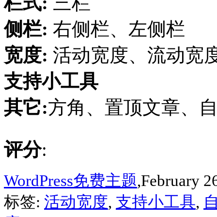
栏式:
三栏
侧栏:
右侧栏、左侧栏
宽度:
活动宽度、流动宽
支持小工具
其它:
方角、置顶文章、
评分
:
WordPress免费主题
,February 2
标签:
活动宽度
,
支持小工具
,