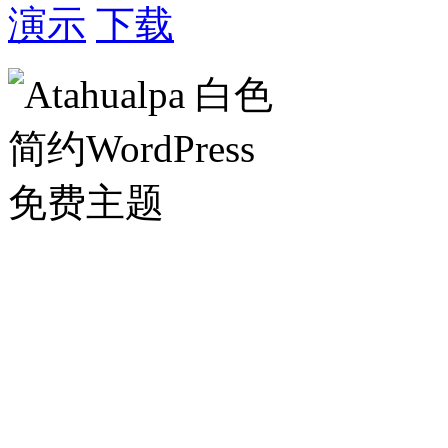
演示
下载