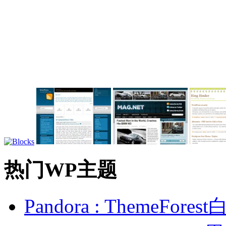
热门WP主题
Pandora : ThemeFo