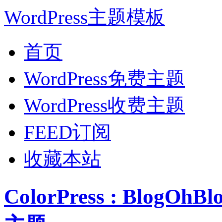
WordPress主题模板
首页
WordPress免费主题
WordPress收费主题
FEED订阅
收藏本站
ColorPress : BlogO