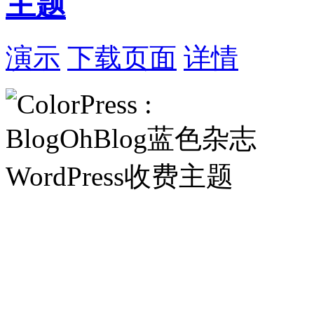
主题
演示
下载页面
详情