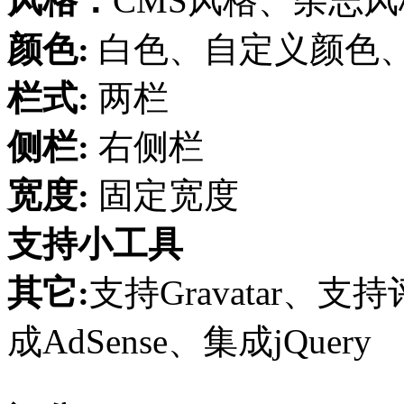
风格：
CMS风格、杂志风
颜色:
白色、自定义颜色
栏式:
两栏
侧栏:
右侧栏
宽度:
固定宽度
支持小工具
其它:
支持Gravatar
成AdSense、集成jQuery