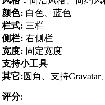
风格：
简洁风格、简约风
颜色:
白色、蓝色
栏式:
三栏
侧栏:
右侧栏
宽度:
固定宽度
支持小工具
其它:
圆角、支持Gravatar
评分
: