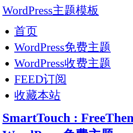
WordPress主题模板
首页
WordPress免费主题
WordPress收费主题
FEED订阅
收藏本站
SmartTouch : FreeT