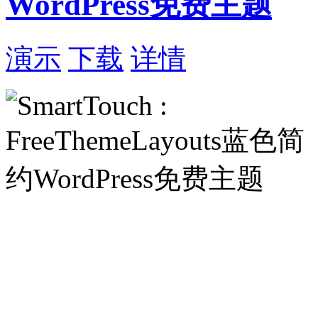
WordPress免费主题
演示
下载
详情