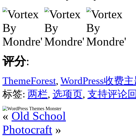
评分
:
ThemeForest
,
WordPress收费
标签:
两栏
,
选项页
,
支持评论
«
Old School
Photocraft
»