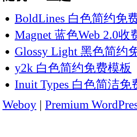
BoldLines 白色简约
Magnet 蓝色Web 2.0
Glossy Light 黑色
y2k 白色简约免费模板
Inuit Types 白色简洁
Weboy
|
Premium WordPre