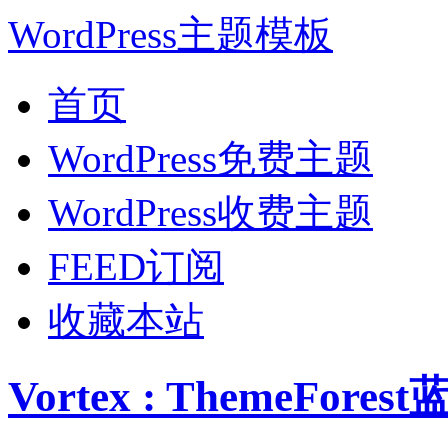
WordPress主题模板
首页
WordPress免费主题
WordPress收费主题
FEED订阅
收藏本站
Vortex : ThemeFor