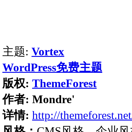
主题:
Vortex
WordPress免费主题
版权:
ThemeForest
作者:
Mondre'
详情:
http://themeforest.net
风格：
CMS风格、企业