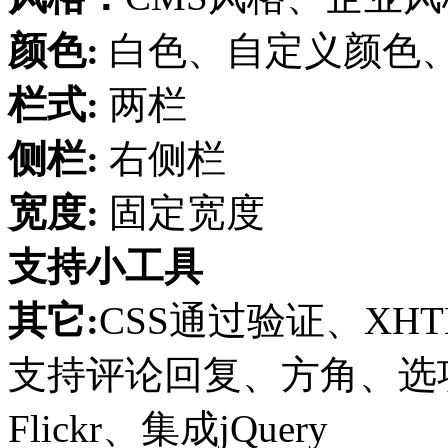
颜色:
白色、自定义颜色
栏式:
两栏
侧栏:
右侧栏
宽度:
固定宽度
支持小工具
其它:
CSS通过验证、XHT
支持评论回复、方角、选项页
Flickr、集成jQuery