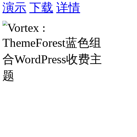
演示
下载
详情