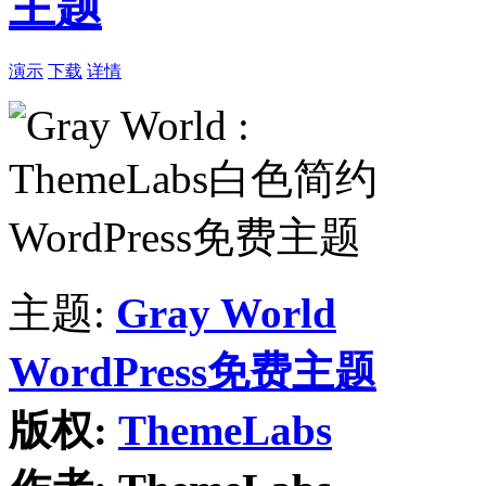
主题
演示
下载
详情
主题:
Gray World
WordPress免费主题
版权:
ThemeLabs