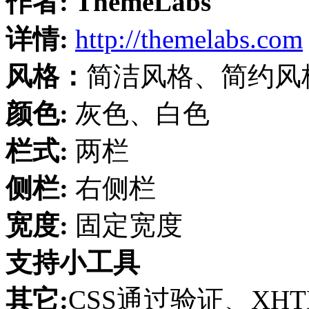
作者:
ThemeLabs
详情:
http://themelabs.com
风格：
简洁风格、简约风
颜色:
灰色、白色
栏式:
两栏
侧栏:
右侧栏
宽度:
固定宽度
支持小工具
其它:
CSS通过验证、XHT