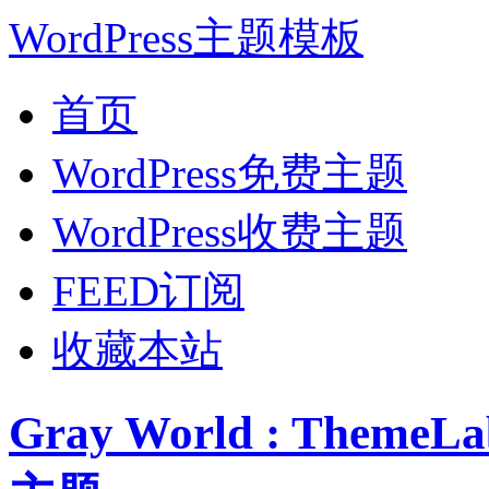
WordPress主题模板
首页
WordPress免费主题
WordPress收费主题
FEED订阅
收藏本站
Gray World : Them