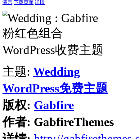
演示
下载页面
详情
主题:
Wedding
WordPress免费主题
版权:
Gabfire
作者:
GabfireThemes
详情:
http://gabfirethemes