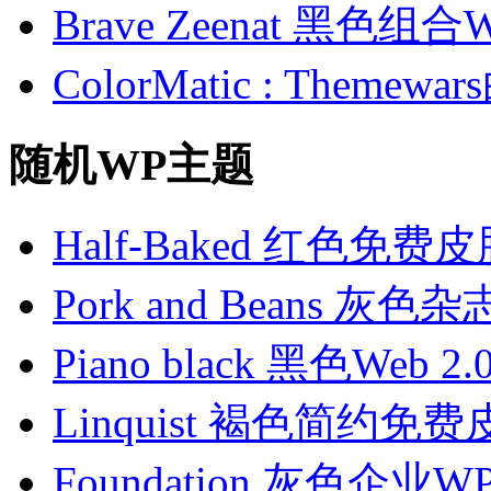
Brave Zeenat 黑色组合
ColorMatic : Them
随机WP主题
Half-Baked 红色免费
Pork and Beans 灰
Piano black 黑色Web
Linquist 褐色简约免
Foundation 灰色企