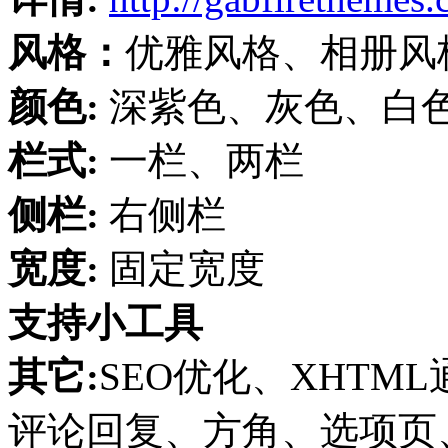
风格：
优雅风格、相册风
颜色:
深紫色、灰色、白
栏式:
一栏、两栏
侧栏:
右侧栏
宽度:
固定宽度
支持小工具
其它:
SEO优化、XHTML
评论回复、方角、选项页、集成