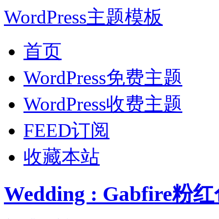
WordPress主题模板
首页
WordPress免费主题
WordPress收费主题
FEED订阅
收藏本站
Wedding : Gabfir