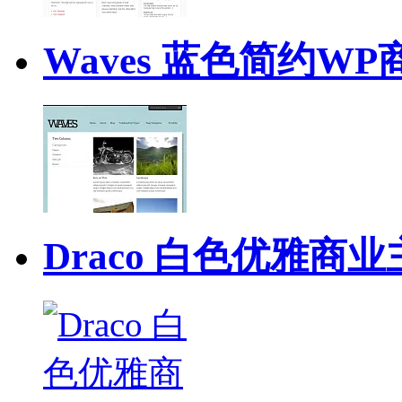
Waves 蓝色简约W
Draco 白色优雅商