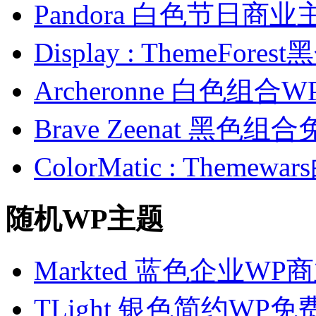
Pandora 白色节日商业
Display : ThemeFo
Archeronne 白色组
Brave Zeenat 黑色
ColorMatic : Them
随机WP主题
Markted 蓝色企业WP
TLight 银色简约WP