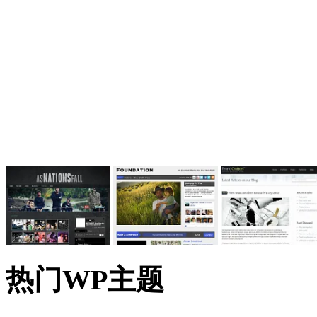
热门WP主题