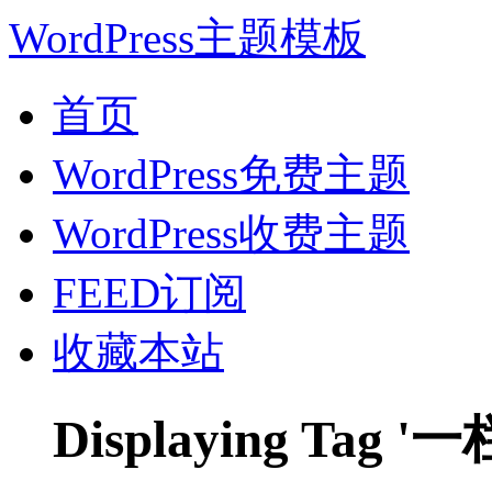
WordPress主题模板
首页
WordPress免费主题
WordPress收费主题
FEED订阅
收藏本站
Displaying Tag '一