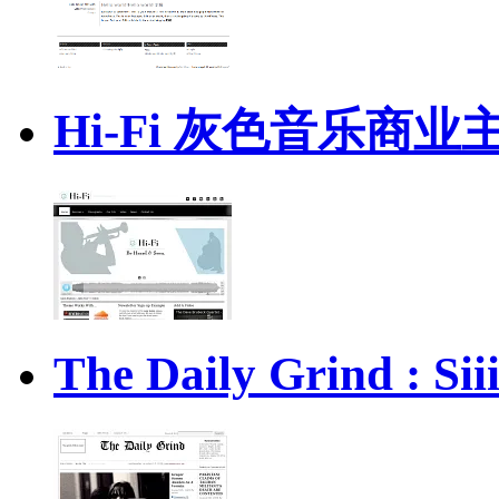
Hi-Fi 灰色音乐商业
The Daily Grind