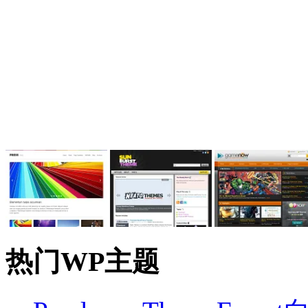
热门WP主题