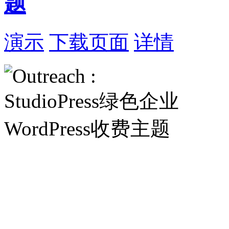
题
演示
下载页面
详情