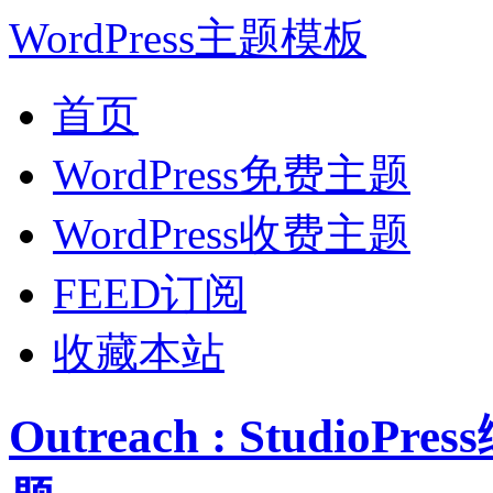
WordPress主题模板
首页
WordPress免费主题
WordPress收费主题
FEED订阅
收藏本站
Outreach : Studio