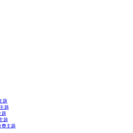
费主题
收费主题
费主题
费主题
ss收费主题