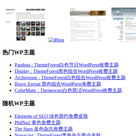
热门WP主题
Pandora : ThemeForest白色节日WordPress收费主题
Display : ThemeForest黑色组合WordPress收费主题
Archeronne : ThemeForest白色组合WordPress收费主题
Brave Zeenat 黑色组合WordPress免费主题
ColorMatic : Themewars白色简洁WordPress收费主题
随机WP主题
Elements of SEO 绿色简约免费皮肤
PhilNa2 黄色免费主题
The Stars 蓝色杂志免费主题
Newscast : ThemeForest黑色杂志商业皮肤