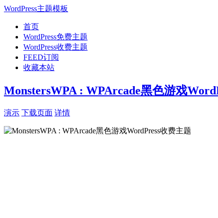
WordPress主题模板
首页
WordPress免费主题
WordPress收费主题
FEED订阅
收藏本站
MonstersWPA : WPArcade黑色游戏Wor
演示
下载页面
详情