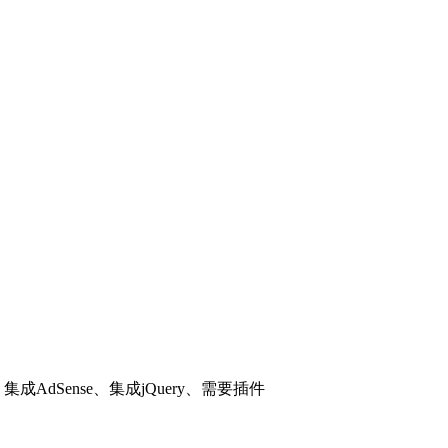
成AdSense、集成jQuery、需要插件