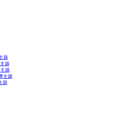
费主题
收费主题
收费主题
s收费主题
费主题