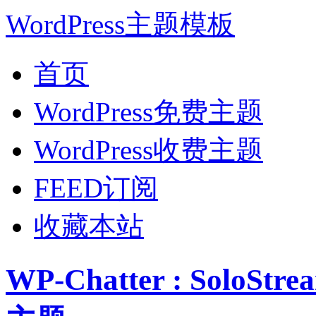
WordPress主题模板
首页
WordPress免费主题
WordPress收费主题
FEED订阅
收藏本站
WP-Chatter : Solo