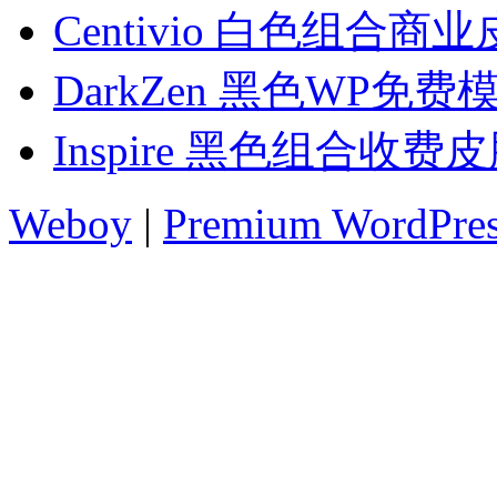
Centivio 白色组合商
DarkZen 黑色WP免费
Inspire 黑色组合收费
Weboy
|
Premium WordPre