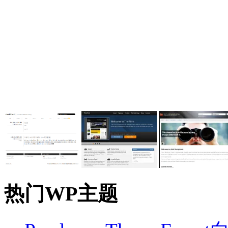
热门WP主题