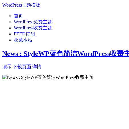
WordPress主题模板
首页
WordPress免费主题
WordPress收费主题
FEED订阅
收藏本站
News : StyleWP蓝色简洁WordPress收费
演示
下载页面
详情