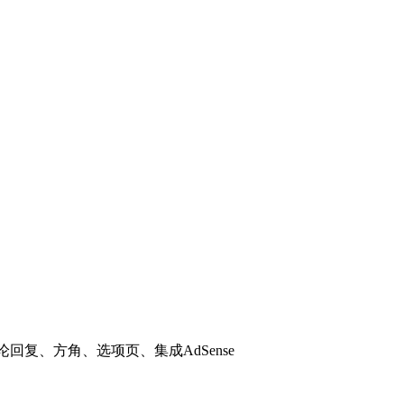
评论回复、方角、选项页、集成AdSense