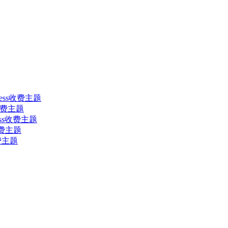
dPress收费主题
ss收费主题
dPress收费主题
s收费主题
收费主题