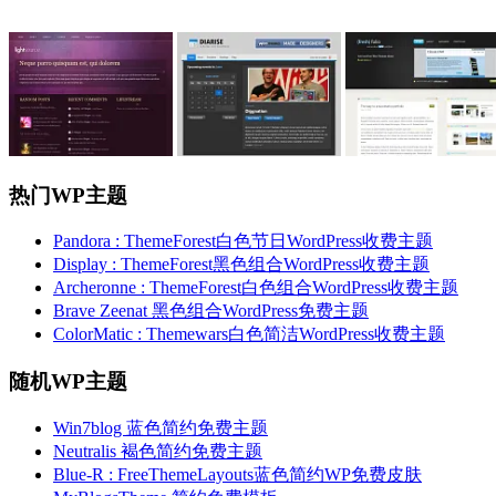
热门WP主题
Pandora : ThemeForest白色节日WordPress收费主题
Display : ThemeForest黑色组合WordPress收费主题
Archeronne : ThemeForest白色组合WordPress收费主题
Brave Zeenat 黑色组合WordPress免费主题
ColorMatic : Themewars白色简洁WordPress收费主题
随机WP主题
Win7blog 蓝色简约免费主题
Neutralis 褐色简约免费主题
Blue-R : FreeThemeLayouts蓝色简约WP免费皮肤