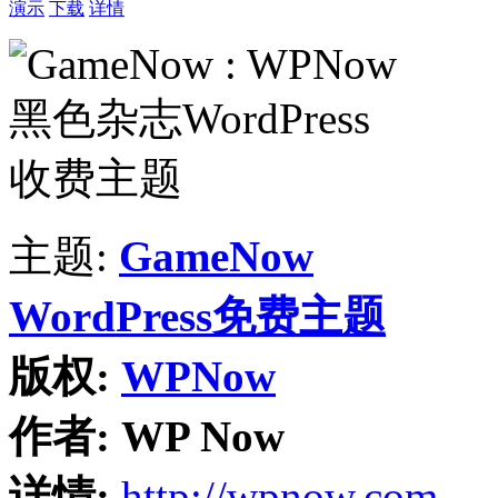
演示
下载
详情
主题:
GameNow
WordPress免费主题
版权:
WPNow
作者:
WP Now
详情:
http://wpnow.com