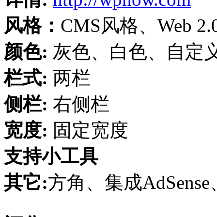
风格：
CMS风格、Web 
颜色:
灰色、白色、自定
栏式:
两栏
侧栏:
右侧栏
宽度:
固定宽度
支持小工具
其它:
方角、集成AdSense、