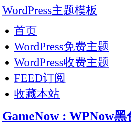
WordPress主题模板
首页
WordPress免费主题
WordPress收费主题
FEED订阅
收藏本站
GameNow : WPNow