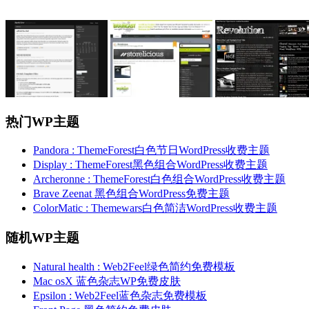
热门WP主题
Pandora : ThemeForest白色节日WordPress收费主题
Display : ThemeForest黑色组合WordPress收费主题
Archeronne : ThemeForest白色组合WordPress收费主题
Brave Zeenat 黑色组合WordPress免费主题
ColorMatic : Themewars白色简洁WordPress收费主题
随机WP主题
Natural health : Web2Feel绿色简约免费模板
Mac osX 蓝色杂志WP免费皮肤
Epsilon : Web2Feel蓝色杂志免费模板