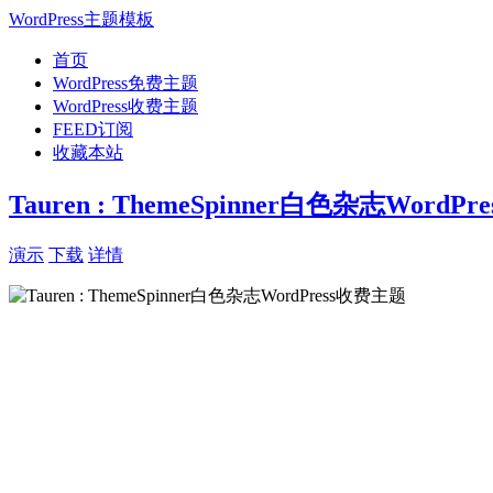
WordPress主题模板
首页
WordPress免费主题
WordPress收费主题
FEED订阅
收藏本站
Tauren : ThemeSpinner白色杂志WordP
演示
下载
详情