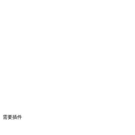
ry、需要插件