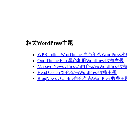
相关WordPress主题
WPBundle : WooThemes白色组合WordPres
One Theme Fun 黑色相册WordPress收费主题
Massive News : Press75白色杂志WordPress
Head Coach 红色杂志WordPress收费主题
BlogNews : Gabfire白色杂志WordPress收费主