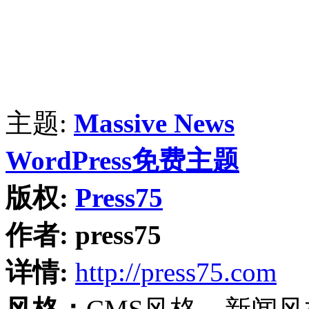
主题:
Massive News
WordPress免费主题
版权:
Press75
作者:
press75
详情:
http://press75.com