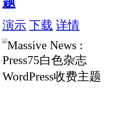
题
演示
下载
详情