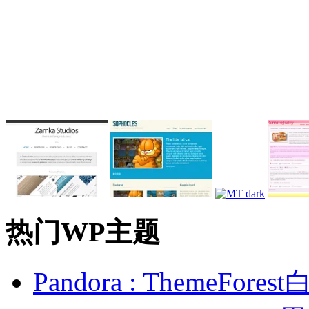
热门WP主题
Pandora : ThemeFo