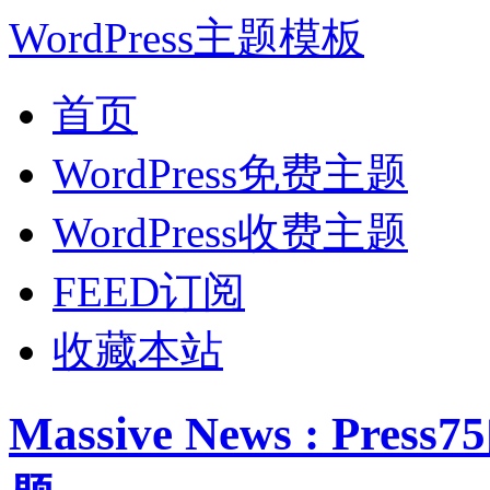
WordPress主题模板
首页
WordPress免费主题
WordPress收费主题
FEED订阅
收藏本站
Massive News : Pr