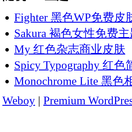
Fighter 黑色WP免费皮
Sakura 褐色女性免费
My 红色杂志商业皮肤
Spicy Typography
Monochrome Lite
Weboy
|
Premium WordPre