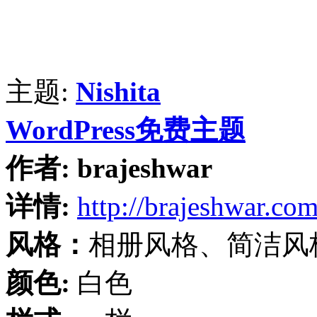
主题:
Nishita
WordPress免费主题
作者:
brajeshwar
详情:
http://brajeshwar.co
风格：
相册风格、简洁风
颜色:
白色