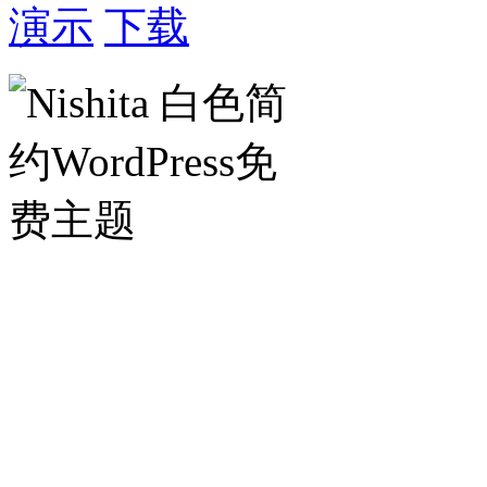
演示
下载