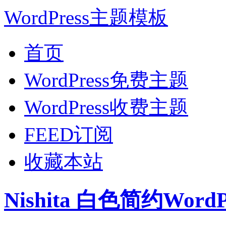
WordPress主题模板
首页
WordPress免费主题
WordPress收费主题
FEED订阅
收藏本站
Nishita 白色简约Wor