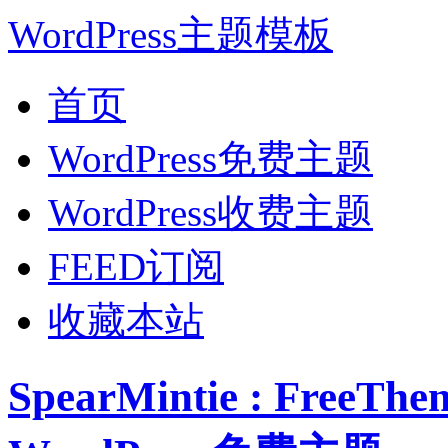
WordPress主题模板
首页
WordPress免费主题
WordPress收费主题
FEED订阅
收藏本站
SpearMintie : Free