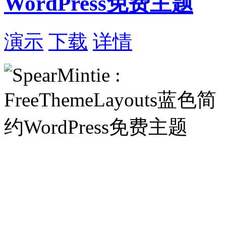
WordPress免费主题
演示
下载
详情