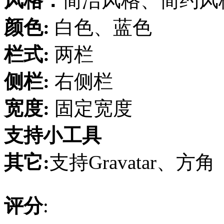
风格：
简洁风格、简约风
颜色:
白色、蓝色
栏式:
两栏
侧栏:
右侧栏
宽度:
固定宽度
支持小工具
其它:
支持Gravatar、方角
评分
: